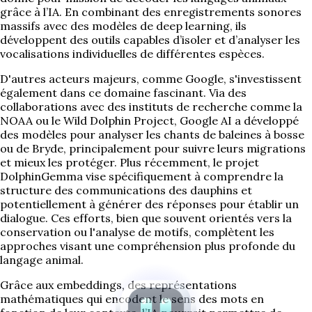
grâce à l’IA. En combinant des enregistrements sonores
massifs avec des modèles de deep learning, ils
développent des outils capables d’isoler et d’analyser les
vocalisations individuelles de différentes espèces.
D'autres acteurs majeurs, comme Google, s'investissent
également dans ce domaine fascinant. Via des
collaborations avec des instituts de recherche comme la
NOAA ou le Wild Dolphin Project, Google AI a développé
des modèles pour analyser les chants de baleines à bosse
ou de Bryde, principalement pour suivre leurs migrations
et mieux les protéger. Plus récemment, le projet
DolphinGemma vise spécifiquement à comprendre la
structure des communications des dauphins et
potentiellement à générer des réponses pour établir un
dialogue. Ces efforts, bien que souvent orientés vers la
conservation ou l'analyse de motifs, complètent les
approches visant une compréhension plus profonde du
langage animal.
Grâce aux embeddings, des représentations
mathématiques qui encodent le sens des mots en